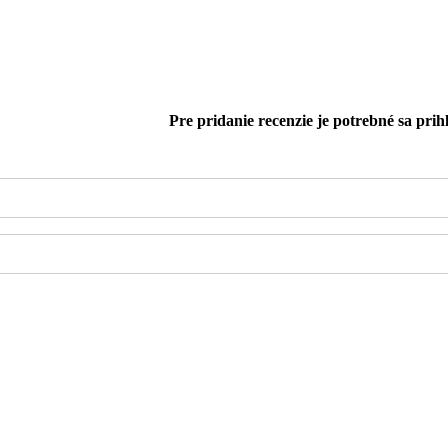
Pre pridanie recenzie je potrebné sa prihl