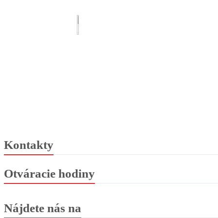
Kontakty
Otváracie hodiny
Nájdete nás na