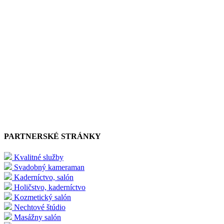
PARTNERSKÉ STRÁNKY
Kvalitné služby
Svadobný kameraman
Kaderníctvo, salón
Holičstvo, kaderníctvo
Kozmetický salón
Nechtové štúdio
Masážny salón