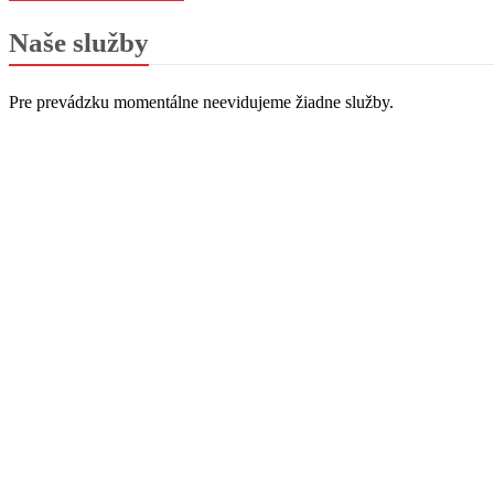
Naše služby
Pre prevádzku momentálne neevidujeme žiadne služby.