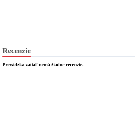
Recenzie
Prevádzka zatiaľ nemá žiadne recenzie.