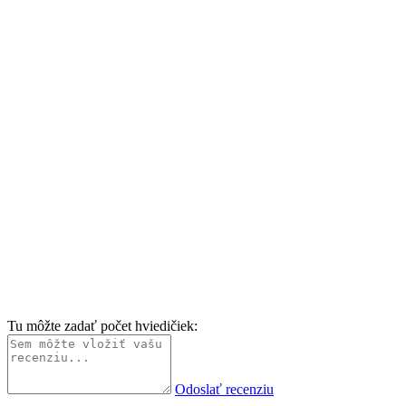
Tu môžte zadať počet hviedičiek:
Odoslať recenziu