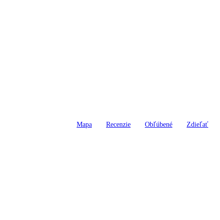
Mapa
Recenzie
Obľúbené
Zdieľať