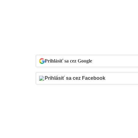
Prihlásiť sa cez Google