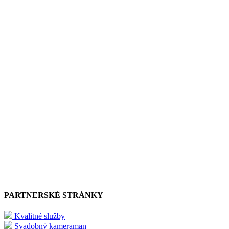
PARTNERSKÉ STRÁNKY
Kvalitné služby
Svadobný kameraman