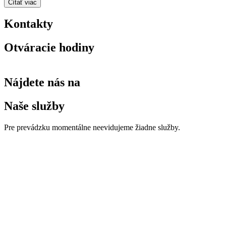
Čítať viac
Kontakty
Otváracie hodiny
Nájdete nás na
Naše služby
Pre prevádzku momentálne neevidujeme žiadne služby.