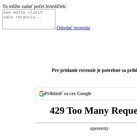
Tu môžte zadať počet hviedičiek:
Odoslať recenziu
Pre pridanie recenzie je potrebné sa prihl
Prihlásiť sa cez Google