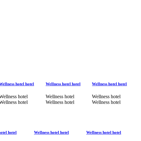
Wellness hotel hotel
Wellness hotel hotel
Wellness hotel hotel
Wellness hotel
Wellness hotel
Wellness hotel
Wellness hotel
Wellness hotel
Wellness hotel
otel hotel
Wellness hotel hotel
Wellness hotel hotel