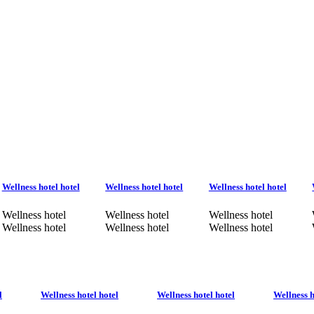
Wellness hotel hotel
Wellness hotel hotel
Wellness hotel hotel
Wellness hotel
Wellness hotel
Wellness hotel
Wellness hotel
Wellness hotel
Wellness hotel
l
Wellness hotel hotel
Wellness hotel hotel
Wellness h