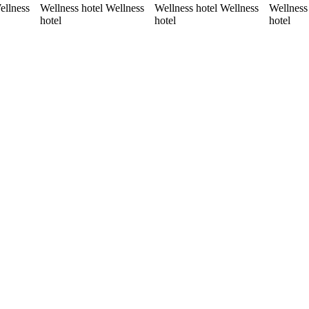
ellness
Wellness hotel Wellness
Wellness hotel Wellness
Wellness
hotel
hotel
hotel