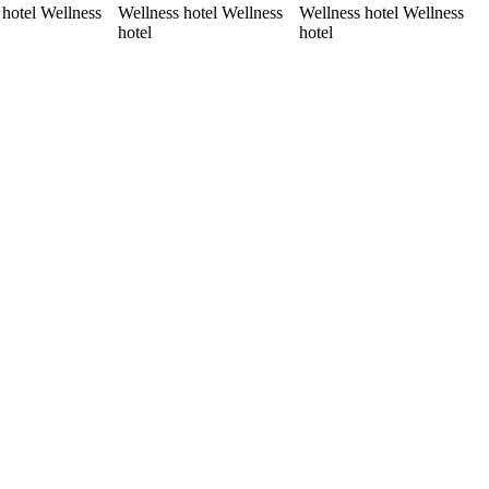
 hotel Wellness
Wellness hotel Wellness
Wellness hotel Wellness
hotel
hotel