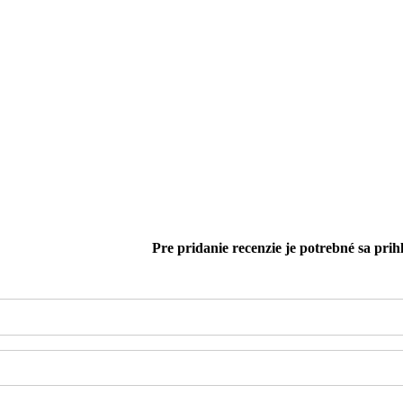
Pre pridanie recenzie je potrebné sa prihl