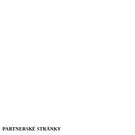
PARTNERSKÉ STRÁNKY