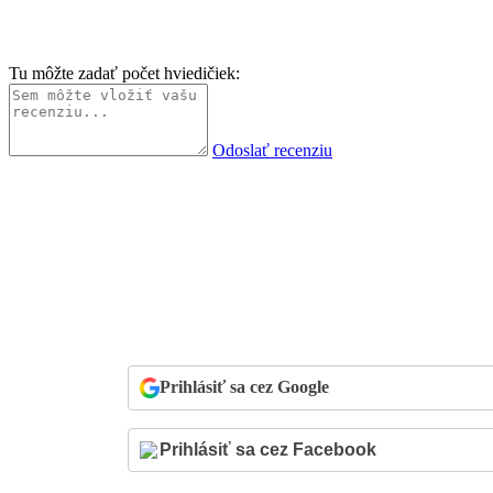
Tu môžte zadať počet hviedičiek:
Odoslať recenziu
Prihlásiť sa cez Google