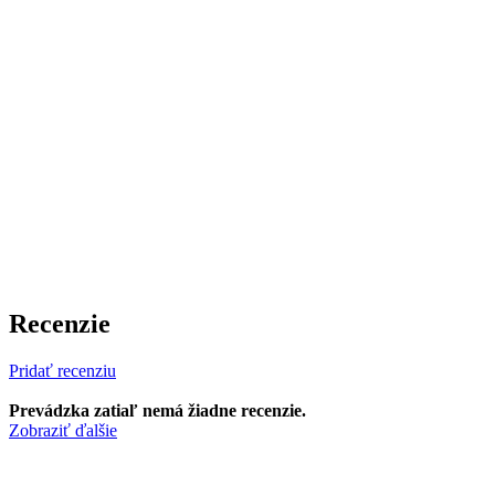
Recenzie
Pridať recenziu
Prevádzka zatiaľ nemá žiadne recenzie.
Zobraziť ďalšie